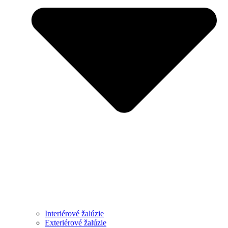
Interiérové žalúzie
Exteriérové žalúzie