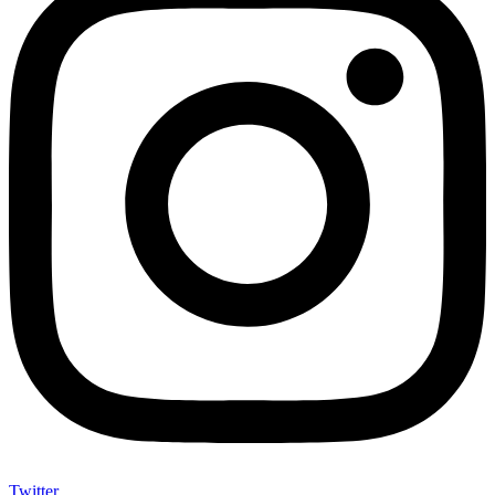
Twitter