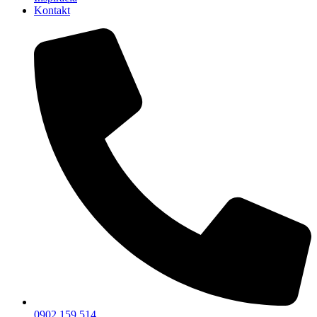
Kontakt
0902 159 514