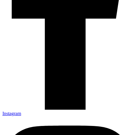
Instagram