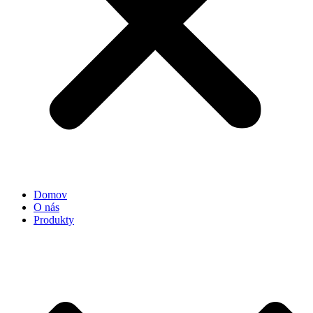
Domov
O nás
Produkty