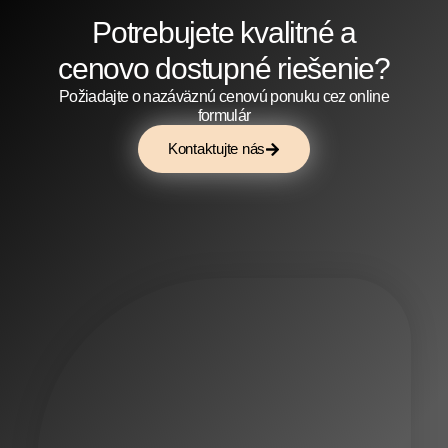
Potrebujete kvalitné a
cenovo dostupné riešenie?
Požiadajte o nazáväznú cenovú ponuku cez online
formulár
Kontaktujte nás